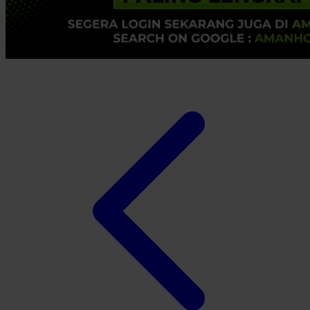
Xootz
Y
Yamatoya
Z
Zaxy
Zoggs
0-9
4Moms
59S