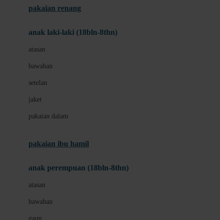
pakaian renang
Bumkins
anak laki-laki (18bln-8thn)
C
atasan
Cetaphil
bawahan
Chicco
setelan
Childlife
jaket
Clevamama
pakaian dalam
Cocolatte
Cottonseeds
pakaian ibu hamil
Cozy N Safe
anak perempuan (18bln-8thn)
Crane
atasan
Cybex
bawahan
D
gaun