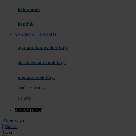
Moby
bak mandi
Momami
handuk
Mothercare
AMANHOKI LOGIN SLOT
Mustela
ayunan dan walker bayi
My Buddy Tag
My K
alas bermain anak bayi
N
mainan anak bayi
Naif
mothercare toys
Nike
elc toys
Nordic Natural
AMANHOKI
Nuby
Akun Saya
Nuna
Masuk
Cari