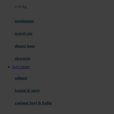
Felt So Sweet
0-36 Kg
Fisher Price
Flipper
gendongan
Friends Of Sally
travel cots
G
diaper bags
Gb
Geko
aksesoris
Graco
SLOT DEMO
Gund
selimut
H
bantal & sprei
Habbie
Haenim
ranjang bayi & balita
Happy Horse