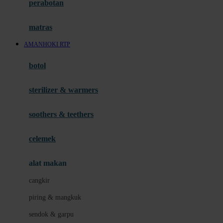
perabotan
Happy Tummy
Hauck
matras
Havaianas
AMANHOKI RTP
Hegen
botol
Hot Wheels
sterilizer & warmers
Hybrid
soothers & teethers
I
Inlacta DHA
celemek
Interlac
alat makan
Ivenet
cangkir
J
piring & mangkuk
Jack N Jill
sendok & garpu