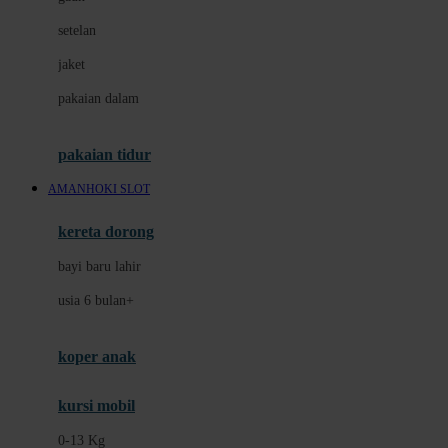
Dae Organics
setelan
Docare
jaket
Doona
pakaian dalam
Down To Earth
Drew
pakaian tidur
Dr. Brown's
AMANHOKI SLOT
E
kereta dorong
ELC
bayi baru lahir
Ergobaby
usia 6 bulan+
Expert Care
koper anak
Ezyroller
kursi mobil
F
0-13 Kg