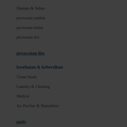
London Taxi
Shampo & Sabun
Love To Dream
perawatan rambut
perawatan mulut
M
perawatan diri
Magformers
Mama's Choice
perawatan ibu
Mamas&Papas
kesehatan & kebersihan
Mamaway
Tissue basah
Maxi Cosi
Laundry & Cleaning
Megabloks
Medical
Micro
Air Purifier & Humidifier
MiDeer
Mimi & Lula
potty
Mini Monkey