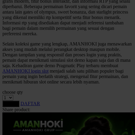
grafis modern, fitur bonus interaktif, dan informasi RTP yang selalu
Squishmallows
diperbarui. Beberapa permainan favorit yang sering dicari pemain
antara lain gates of olympus, sweet bonanza, dan starlight princess
Starbooks
yang dikenal memiliki rtp kompetitif serta fitur bonus menarik.
Informasi rtp yang disediakan dapat menjadi referensi tambahan
Stick-O
bagi pemain dalam memilih permainan yang sesuai dengan
preferensi mereka.
Stokke
Selain koleksi game yang lengkap, AMANHOKI juga menawarkan
Sudocrem
akses yang mudah melalui perangkat desktop maupun mobile.
Dengan tampilan yang responsif dan proses login yang praktis,
Sumimo
pemain dapat menikmati simulasi slot demo kapan saja dan di mana
saja. Kehadiran game demo Pragmatic Play terbaru membuat
Sunnylife
AMANHOKI login slot
menjadi salah satu pilihan populer bagi
pemain yang ingin berlatih strategi, mengenal fitur permainan, dan
Sun-Staches
menikmati hiburan slot online secara lebih nyaman.
Swimava
choose qty
T
DAFTAR
LOGIN
Share product:
Tommee Tippee
Trunki
Tutti Bambini