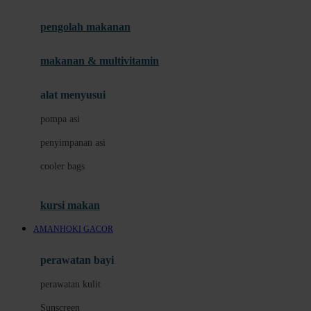
Joie
pengolah makanan
Joolz
Jujube
makanan & multivitamin
K
alat menyusui
Kiddycuts
pompa asi
Kumon
penyimpanan asi
L
cooler bags
Leapfrog
kursi makan
Leclerc
AMANHOKI GACOR
Lee Vierra
Lillebaby
perawatan bayi
Little Bird Told Me
perawatan kulit
Little Miss Janis
Sunscreen