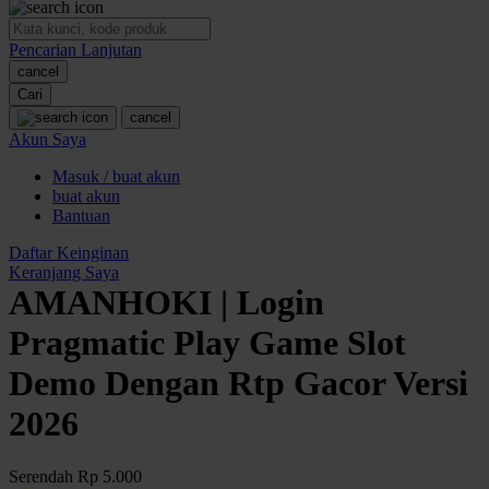
O
Pencarian Lanjutan
Oh Ma Grain
cancel
Okiedog
Cari
cancel
P
Akun Saya
Masuk / buat akun
Peachy
buat akun
Phil & Ted's
Bantuan
Philips Avent
Daftar Keinginan
Keranjang Saya
Pigeon
AMANHOKI | Login
Playgro
Pragmatic Play Game Slot
Poled Global
Demo Dengan Rtp Gacor Versi
Ponycycle
2026
Puma
Pureats
Serendah
Rp 5.000