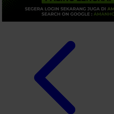
Xootz
Y
Yamatoya
Z
Zaxy
Zoggs
0-9
4Moms
59S