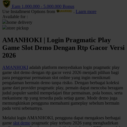
Earn
1.000.000
-
5.000.000
Bonus
Q
Use Installment Options from
.
Laarn more
Available for :
QV Baby
home delivery
store pickup
R
AMANHOKI | Login Pragmatic Play
Real Shades
Game Slot Demo Dengan Rtp Gacor Versi
Red Castle
2026
Ribbon Madness
AMANHOKI
adalah platform menyediakan login pragmatic play
game slot demo dengan rtp gacor versi 2026 menjadi pilihan bagi
S
para penggemar permainan slot online yang ingin menikmati
pengalaman bermain demo tanpa risiko. Dengan berbagai koleksi
Sebamed
game dari provider pragmatic play, pemain dapat mencoba beragam
judul populer sambil mempelajari fitur permainan, pola bonus, serta
Silver Cross
mekanisme rtp yang tersedia pada setiap game. Mode demo juga
memungkinkan pengguna memahami gameplay sebelum bermain
Simply Idea
pada versi sebenarnya.
Skip Hop
Melalui login AMANHOKI, pengguna dapat mengakses berbagai
Spectra
game
slot demo
pragmatic play terbaru 2026 yang menghadirkan