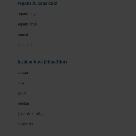
Beauty Barn
sepatu & kaus kaki
Bio Oil
sepatu bayi
Biolane
sepatu anak
Bite Fighters
sandal
Bizzi Growin
kaus kaki
Blackmores
fashion bayi (0bln-3thn)
Blooming Marvellous
atasan
Bonnels
bawahan
Bravado
gaun
Bruder
setelan
Brush Baby
jaket & kardigan
Buds Organics
aksesoris
Bugaboo
Buggygear