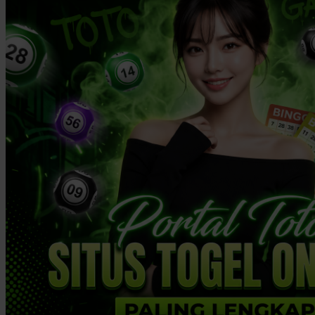
Twistshake
TY Toys
U
V
Veja
Vitaflow
Vtech
W
Waterland
Wellness
X