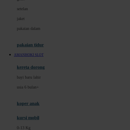
Dae Organics
setelan
Docare
jaket
Doona
pakaian dalam
Down To Earth
Drew
pakaian tidur
Dr. Brown's
AMANHOKI SLOT
E
kereta dorong
ELC
bayi baru lahir
Ergobaby
usia 6 bulan+
Expert Care
koper anak
Ezyroller
kursi mobil
F
0-13 Kg