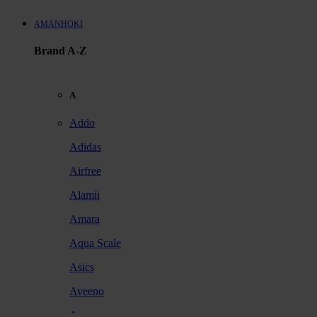
AMANHOKI
Brand A-Z
A
Addo
Adidas
Airfree
Alamii
Amara
Aqua Scale
Asics
Aveeno
Awan