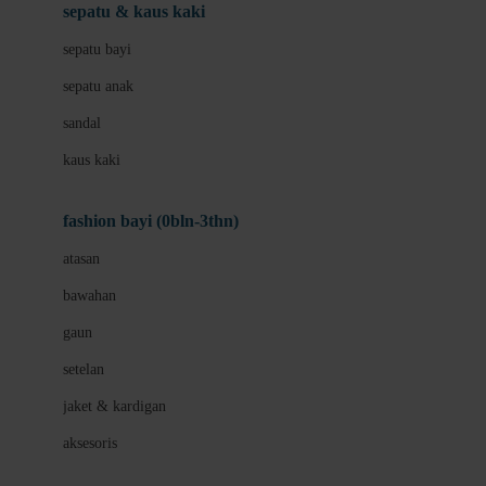
Beauty Barn
sepatu & kaus kaki
Bio Oil
sepatu bayi
Biolane
sepatu anak
Bite Fighters
sandal
Bizzi Growin
kaus kaki
Blackmores
fashion bayi (0bln-3thn)
Blooming Marvellous
atasan
Bonnels
bawahan
Bravado
gaun
Bruder
setelan
Brush Baby
jaket & kardigan
Buds Organics
aksesoris
Bugaboo
Buggygear