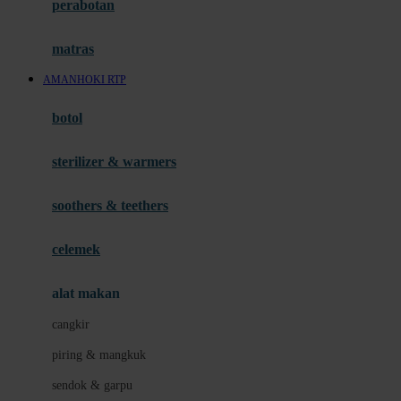
perabotan
Happy Tummy
Hauck
matras
Havaianas
AMANHOKI RTP
Hegen
botol
Hot Wheels
sterilizer & warmers
Hybrid
soothers & teethers
I
Inlacta DHA
celemek
Interlac
alat makan
Ivenet
cangkir
J
piring & mangkuk
Jack N Jill
sendok & garpu