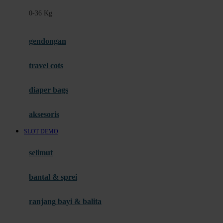
Felt So Sweet
0-36 Kg
Fisher Price
Flipper
gendongan
Friends Of Sally
travel cots
G
diaper bags
Gb
Geko
aksesoris
Graco
SLOT DEMO
Gund
selimut
H
bantal & sprei
Habbie
Haenim
ranjang bayi & balita
Happy Horse