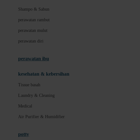
London Taxi
Shampo & Sabun
Love To Dream
perawatan rambut
perawatan mulut
M
perawatan diri
Magformers
Mama's Choice
perawatan ibu
Mamas&Papas
kesehatan & kebersihan
Mamaway
Tissue basah
Maxi Cosi
Laundry & Cleaning
Megabloks
Medical
Micro
Air Purifier & Humidifier
MiDeer
Mimi & Lula
potty
Mini Monkey