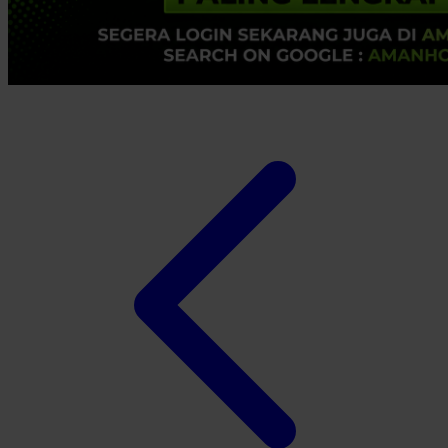
Xootz
Y
Yamatoya
Z
Zaxy
Zoggs
0-9
4Moms
59S