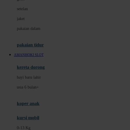
Dae Organics
setelan
Docare
jaket
Doona
pakaian dalam
Down To Earth
Drew
pakaian tidur
Dr. Brown's
AMANHOKI SLOT
E
kereta dorong
ELC
bayi baru lahir
Ergobaby
usia 6 bulan+
Expert Care
koper anak
Ezyroller
kursi mobil
F
0-13 Kg