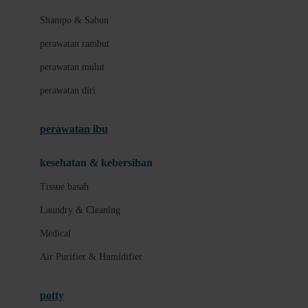
London Taxi
Shampo & Sabun
Love To Dream
perawatan rambut
perawatan mulut
M
perawatan diri
Magformers
Mama's Choice
perawatan ibu
Mamas&Papas
kesehatan & kebersihan
Mamaway
Tissue basah
Maxi Cosi
Laundry & Cleaning
Megabloks
Medical
Micro
Air Purifier & Humidifier
MiDeer
Mimi & Lula
potty
Mini Monkey