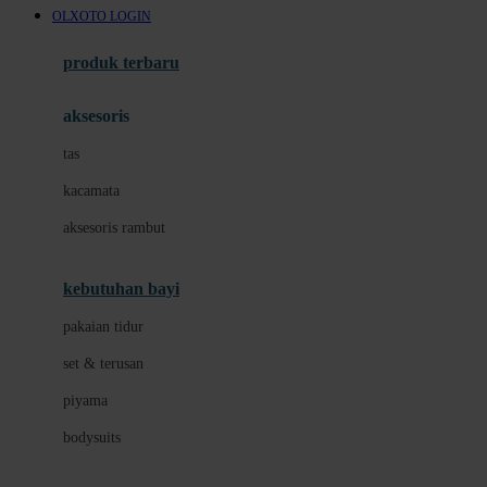
OLXOTO LOGIN
Azetabio
produk terbaru
B
aksesoris
Baabaasheepz
tas
Babiators
kacamata
Baby Dove
aksesoris rambut
Baby Jogger
Baby Rovega
kebutuhan bayi
Babybee
pakaian tidur
Banana Boat
set & terusan
Banz
piyama
Barbie
bodysuits
Beaba