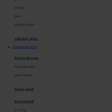
Dae Organics
setelan
Docare
jaket
Doona
pakaian dalam
Down To Earth
Drew
pakaian tidur
Dr. Brown's
AMANHOKI SLOT
E
kereta dorong
ELC
bayi baru lahir
Ergobaby
usia 6 bulan+
Expert Care
koper anak
Ezyroller
kursi mobil
F
0-13 Kg