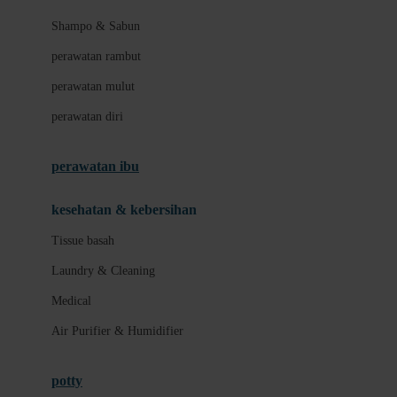
London Taxi
Shampo & Sabun
Love To Dream
perawatan rambut
perawatan mulut
M
perawatan diri
Magformers
Mama's Choice
perawatan ibu
Mamas&Papas
kesehatan & kebersihan
Mamaway
Tissue basah
Maxi Cosi
Laundry & Cleaning
Megabloks
Medical
Micro
Air Purifier & Humidifier
MiDeer
Mimi & Lula
potty
Mini Monkey