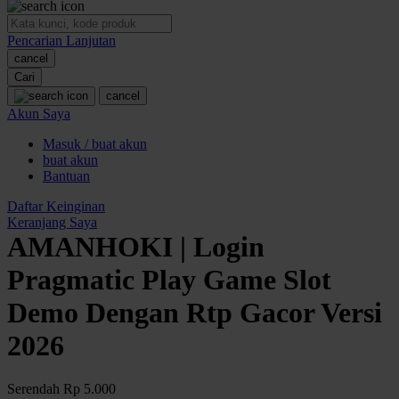
O
Pencarian Lanjutan
Oh Ma Grain
cancel
Okiedog
Cari
cancel
P
Akun Saya
Masuk / buat akun
Peachy
buat akun
Phil & Ted's
Bantuan
Philips Avent
Daftar Keinginan
Keranjang Saya
Pigeon
AMANHOKI | Login
Playgro
Pragmatic Play Game Slot
Poled Global
Demo Dengan Rtp Gacor Versi
Ponycycle
2026
Puma
Pureats
Serendah
Rp 5.000