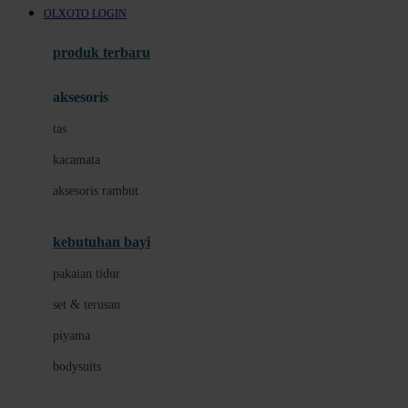
OLXOTO LOGIN
Azetabio
produk terbaru
B
aksesoris
Baabaasheepz
tas
Babiators
kacamata
Baby Dove
aksesoris rambut
Baby Jogger
Baby Rovega
kebutuhan bayi
Babybee
pakaian tidur
Banana Boat
set & terusan
Banz
piyama
Barbie
bodysuits
Beaba