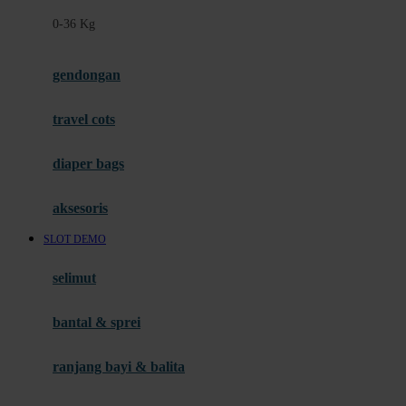
Felt So Sweet
0-36 Kg
Fisher Price
Flipper
gendongan
Friends Of Sally
travel cots
G
diaper bags
Gb
Geko
aksesoris
Graco
SLOT DEMO
Gund
selimut
H
bantal & sprei
Habbie
Haenim
ranjang bayi & balita
Happy Horse