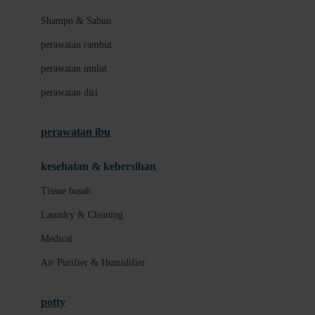
London Taxi
Shampo & Sabun
Love To Dream
perawatan rambut
perawatan mulut
M
perawatan diri
Magformers
Mama's Choice
perawatan ibu
Mamas&Papas
kesehatan & kebersihan
Mamaway
Tissue basah
Maxi Cosi
Laundry & Cleaning
Megabloks
Medical
Micro
Air Purifier & Humidifier
MiDeer
Mimi & Lula
potty
Mini Monkey