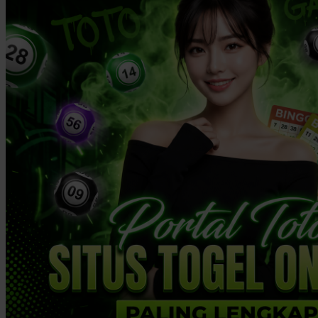
Twistshake
TY Toys
U
V
Veja
Vitaflow
Vtech
W
Waterland
Wellness
X