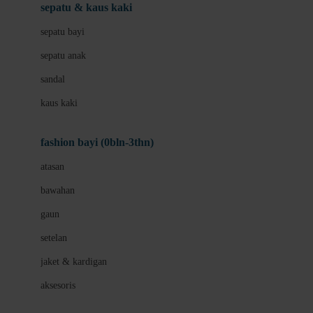
Beauty Barn
sepatu & kaus kaki
Bio Oil
sepatu bayi
Biolane
sepatu anak
Bite Fighters
sandal
Bizzi Growin
kaus kaki
Blackmores
fashion bayi (0bln-3thn)
Blooming Marvellous
atasan
Bonnels
bawahan
Bravado
gaun
Bruder
setelan
Brush Baby
jaket & kardigan
Buds Organics
aksesoris
Bugaboo
Buggygear