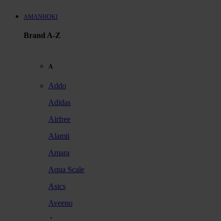
AMANHOKI
Brand A-Z
A
Addo
Adidas
Airfree
Alamii
Amara
Aqua Scale
Asics
Aveeno
Awan