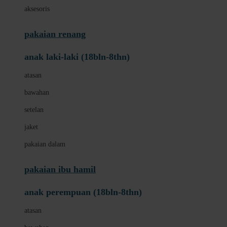
aksesoris
pakaian renang
anak laki-laki (18bln-8thn)
atasan
bawahan
setelan
jaket
pakaian dalam
pakaian ibu hamil
anak perempuan (18bln-8thn)
atasan