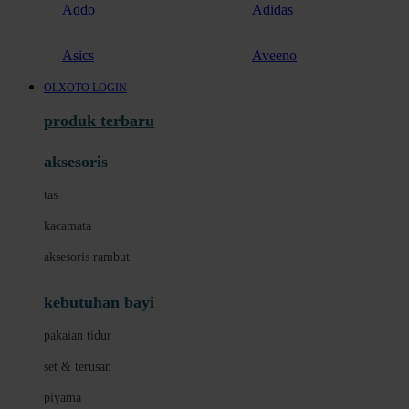
Addo
Adidas
Asics
Aveeno
OLXOTO LOGIN
produk terbaru
aksesoris
tas
kacamata
aksesoris rambut
kebutuhan bayi
pakaian tidur
set & terusan
piyama