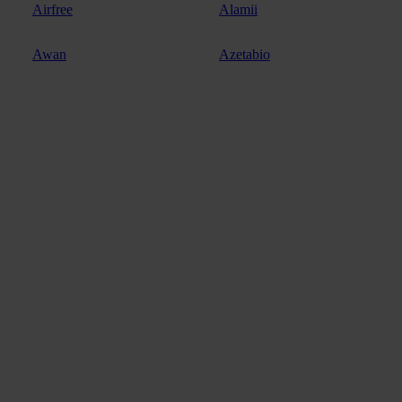
Airfree
Alamii
Awan
Azetabio