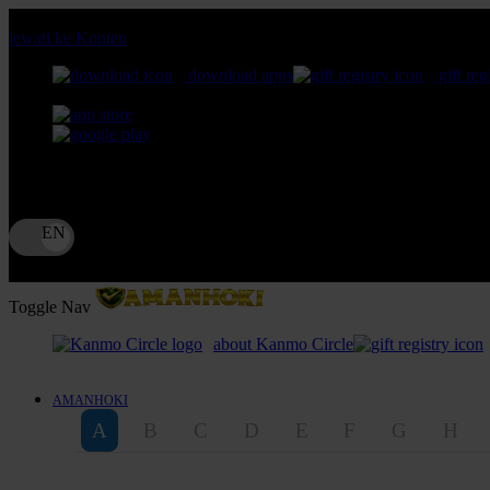
lewati ke Konten
download apps
gift reg
download app from:
Bahasa
ID
Toggle Nav
about Kanmo Circle
AMANHOKI
A
B
C
D
E
F
G
H