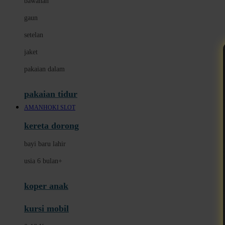
bawahan
gaun
setelan
jaket
pakaian dalam
pakaian tidur
AMANHOKI SLOT
kereta dorong
bayi baru lahir
usia 6 bulan+
koper anak
kursi mobil