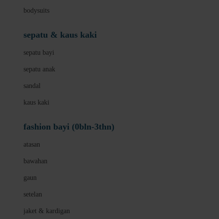
bodysuits
sepatu & kaus kaki
sepatu bayi
sepatu anak
sandal
kaus kaki
fashion bayi (0bln-3thn)
atasan
bawahan
gaun
setelan
jaket & kardigan