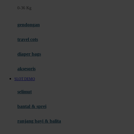
Felt So Sweet
0-36 Kg
Fisher Price
Flipper
gendongan
Friends Of Sally
travel cots
G
diaper bags
Gb
Geko
aksesoris
Graco
SLOT DEMO
Gund
selimut
H
bantal & sprei
Habbie
Haenim
ranjang bayi & balita
Happy Horse