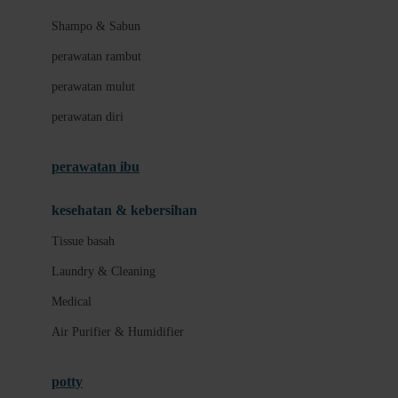
London Taxi
Shampo & Sabun
Love To Dream
perawatan rambut
perawatan mulut
M
perawatan diri
Magformers
Mama's Choice
perawatan ibu
Mamas&Papas
kesehatan & kebersihan
Mamaway
Tissue basah
Maxi Cosi
Laundry & Cleaning
Megabloks
Medical
Micro
Air Purifier & Humidifier
MiDeer
Mimi & Lula
potty
Mini Monkey