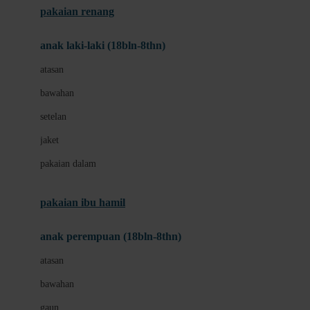
pakaian renang
Bumkins
anak laki-laki (18bln-8thn)
C
atasan
Cetaphil
bawahan
Chicco
setelan
Childlife
jaket
Clevamama
pakaian dalam
Cocolatte
Cottonseeds
pakaian ibu hamil
Cozy N Safe
anak perempuan (18bln-8thn)
Crane
atasan
Cybex
bawahan
D
gaun