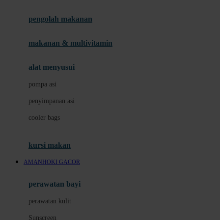
Joie
pengolah makanan
Joolz
Jujube
makanan & multivitamin
K
alat menyusui
Kiddycuts
pompa asi
Kumon
penyimpanan asi
L
cooler bags
Leapfrog
kursi makan
Leclerc
AMANHOKI GACOR
Lee Vierra
Lillebaby
perawatan bayi
Little Bird Told Me
perawatan kulit
Little Miss Janis
Sunscreen