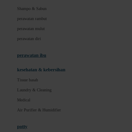
London Taxi
Shampo & Sabun
Love To Dream
perawatan rambut
perawatan mulut
M
perawatan diri
Magformers
Mama's Choice
perawatan ibu
Mamas&Papas
kesehatan & kebersihan
Mamaway
Tissue basah
Maxi Cosi
Laundry & Cleaning
Megabloks
Medical
Micro
Air Purifier & Humidifier
MiDeer
Mimi & Lula
potty
Mini Monkey