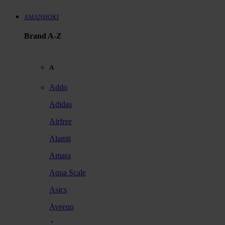
AMANHOKI
Brand A-Z
A
Addo
Adidas
Airfree
Alamii
Amara
Aqua Scale
Asics
Aveeno
Awan