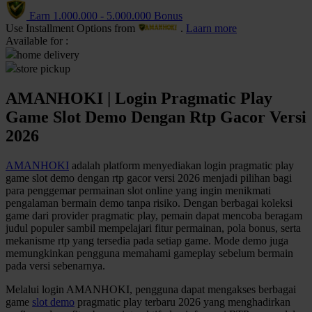
Earn
1.000.000
-
5.000.000
Bonus
Q
Use Installment Options from
.
Laarn more
Available for :
QV Baby
home delivery
store pickup
R
AMANHOKI | Login Pragmatic Play
Real Shades
Game Slot Demo Dengan Rtp Gacor Versi
Red Castle
2026
Ribbon Madness
AMANHOKI
adalah platform menyediakan login pragmatic play
game slot demo dengan rtp gacor versi 2026 menjadi pilihan bagi
S
para penggemar permainan slot online yang ingin menikmati
pengalaman bermain demo tanpa risiko. Dengan berbagai koleksi
Sebamed
game dari provider pragmatic play, pemain dapat mencoba beragam
judul populer sambil mempelajari fitur permainan, pola bonus, serta
Silver Cross
mekanisme rtp yang tersedia pada setiap game. Mode demo juga
memungkinkan pengguna memahami gameplay sebelum bermain
Simply Idea
pada versi sebenarnya.
Skip Hop
Melalui login AMANHOKI, pengguna dapat mengakses berbagai
Spectra
game
slot demo
pragmatic play terbaru 2026 yang menghadirkan