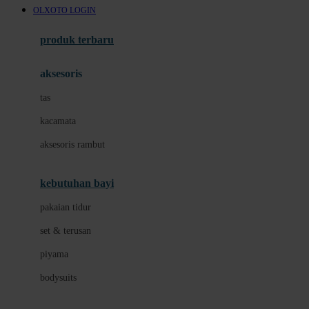
OLXOTO LOGIN
Azetabio
produk terbaru
B
aksesoris
Baabaasheepz
tas
Babiators
kacamata
Baby Dove
aksesoris rambut
Baby Jogger
Baby Rovega
kebutuhan bayi
Babybee
pakaian tidur
Banana Boat
set & terusan
Banz
piyama
Barbie
bodysuits
Beaba