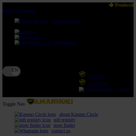
🔱 Pemberitahuan: Selalu pa
lewati ke Konten
download apps
download app from:
gift registry
Bahasa
ID
LOGIN
DAFTAR
Contact 
Toggle Nav
about Kanmo Circle
gift registry
store finder
contact us