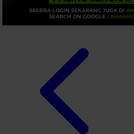
Xootz
Y
Yamatoya
Z
Zaxy
Zoggs
0-9
4Moms
59S