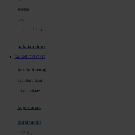
Dae Organics
setelan
Docare
jaket
Doona
pakaian dalam
Down To Earth
Drew
pakaian tidur
Dr. Brown's
AMANHOKI SLOT
E
kereta dorong
ELC
bayi baru lahir
Ergobaby
usia 6 bulan+
Expert Care
koper anak
Ezyroller
kursi mobil
F
0-13 Kg