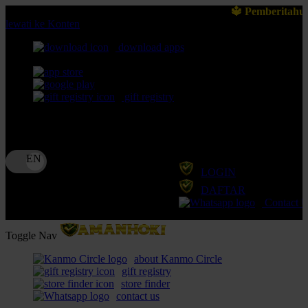
🔱 Pemberitahuan: Selalu pasti
lewati ke Konten
download apps
download app from:
gift registry
Bahasa
ID
LOGIN
DAFTAR
Contact 
Toggle Nav
about Kanmo Circle
gift registry
store finder
contact us