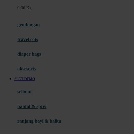
Felt So Sweet
0-36 Kg
Fisher Price
Flipper
gendongan
Friends Of Sally
travel cots
G
diaper bags
Gb
Geko
aksesoris
Graco
SLOT DEMO
Gund
selimut
H
bantal & sprei
Habbie
Haenim
ranjang bayi & balita
Happy Horse