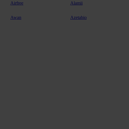
Airfree
Alamii
Awan
Azetabio