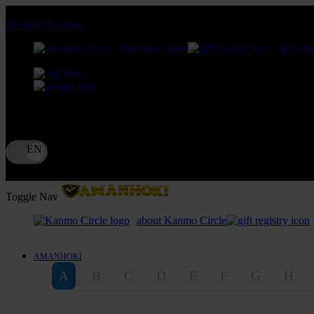
lewati ke Konten
download apps
gift reg
download app from:
Bahasa
ID
Toggle Nav
about Kanmo Circle
AMANHOKI
A
B
C
D
E
F
G
H