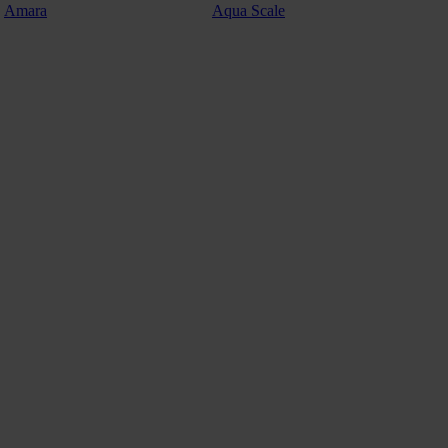
Amara
Aqua Scale