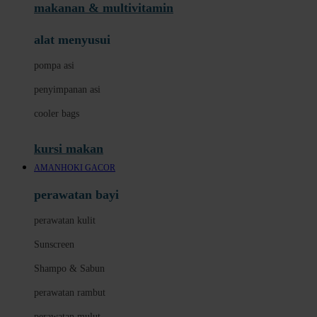
makanan & multivitamin
alat menyusui
pompa asi
penyimpanan asi
cooler bags
kursi makan
AMANHOKI GACOR
perawatan bayi
perawatan kulit
Sunscreen
Shampo & Sabun
perawatan rambut
perawatan mulut