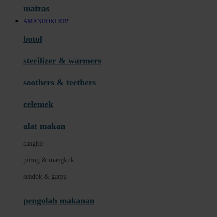
matras
AMANHOKI RTP
botol
sterilizer & warmers
soothers & teethers
celemek
alat makan
cangkir
piring & mangkuk
sendok & garpu
pengolah makanan