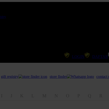
istry
LOGIN
DAFTAR
gift registry
store finder
contact 
I
J
K
L
M
N
O
P
Q
R