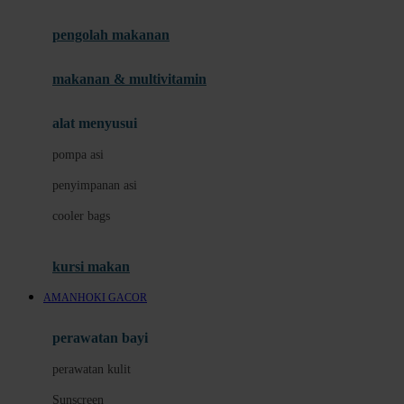
Joie
pengolah makanan
Joolz
Jujube
makanan & multivitamin
K
alat menyusui
Kiddycuts
pompa asi
Kumon
penyimpanan asi
L
cooler bags
Leapfrog
kursi makan
Leclerc
AMANHOKI GACOR
Lee Vierra
Lillebaby
perawatan bayi
Little Bird Told Me
perawatan kulit
Little Miss Janis
Sunscreen