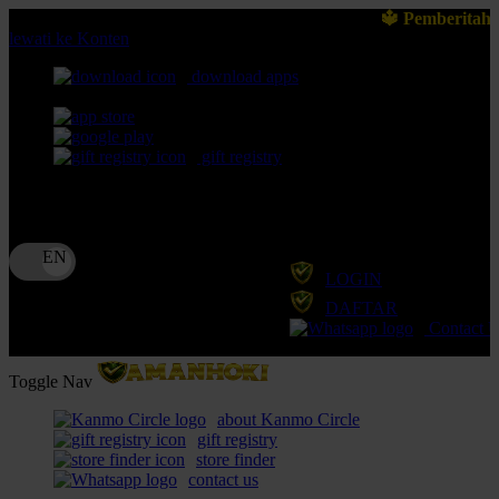
🔱 Pemberitahuan: Selalu past
lewati ke Konten
download apps
download app from:
gift registry
Bahasa
ID
LOGIN
DAFTAR
Contact 
Toggle Nav
about Kanmo Circle
gift registry
store finder
contact us