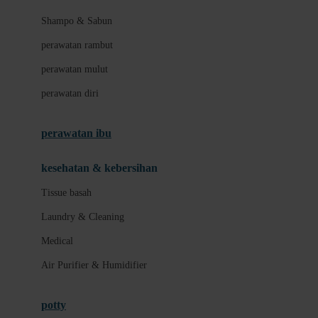
London Taxi
Shampo & Sabun
Love To Dream
perawatan rambut
perawatan mulut
M
perawatan diri
Magformers
Mama's Choice
perawatan ibu
Mamas&Papas
kesehatan & kebersihan
Mamaway
Tissue basah
Maxi Cosi
Laundry & Cleaning
Megabloks
Medical
Micro
Air Purifier & Humidifier
MiDeer
Mimi & Lula
potty
Mini Monkey