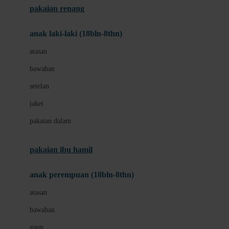
pakaian renang
Bumkins
anak laki-laki (18bln-8thn)
C
atasan
Cetaphil
bawahan
Chicco
setelan
Childlife
jaket
Clevamama
pakaian dalam
Cocolatte
Cottonseeds
pakaian ibu hamil
Cozy N Safe
anak perempuan (18bln-8thn)
Crane
atasan
Cybex
bawahan
D
gaun