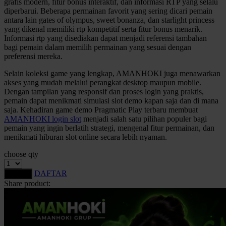
grafis modern, fitur bonus interaktif, dan informasi RTP yang selalu
Squishmallows
diperbarui. Beberapa permainan favorit yang sering dicari pemain
antara lain gates of olympus, sweet bonanza, dan starlight princess
Starbooks
yang dikenal memiliki rtp kompetitif serta fitur bonus menarik.
Informasi rtp yang disediakan dapat menjadi referensi tambahan
Stick-O
bagi pemain dalam memilih permainan yang sesuai dengan
preferensi mereka.
Stokke
Selain koleksi game yang lengkap, AMANHOKI juga menawarkan
Sudocrem
akses yang mudah melalui perangkat desktop maupun mobile.
Dengan tampilan yang responsif dan proses login yang praktis,
Sumimo
pemain dapat menikmati simulasi slot demo kapan saja dan di mana
saja. Kehadiran game demo Pragmatic Play terbaru membuat
Sunnylife
AMANHOKI login slot
menjadi salah satu pilihan populer bagi
pemain yang ingin berlatih strategi, mengenal fitur permainan, dan
Sun-Staches
menikmati hiburan slot online secara lebih nyaman.
Swimava
choose qty
T
DAFTAR
LOGIN
Share product:
Tommee Tippee
Trunki
Tutti Bambini