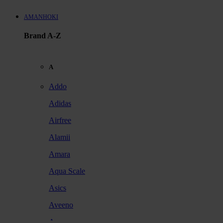
AMANHOKI
Brand A-Z
A
Addo
Adidas
Airfree
Alamii
Amara
Aqua Scale
Asics
Aveeno
Awan