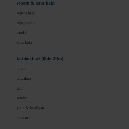
Beauty Barn
sepatu & kaus kaki
Bio Oil
sepatu bayi
Biolane
sepatu anak
Bite Fighters
sandal
Bizzi Growin
kaus kaki
Blackmores
fashion bayi (0bln-3thn)
Blooming Marvellous
atasan
Bonnels
bawahan
Bravado
gaun
Bruder
setelan
Brush Baby
jaket & kardigan
Buds Organics
aksesoris
Bugaboo
Buggygear