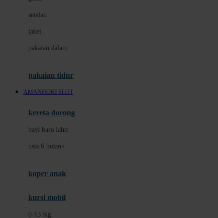
Dae Organics
setelan
Docare
jaket
Doona
pakaian dalam
Down To Earth
Drew
pakaian tidur
Dr. Brown's
AMANHOKI SLOT
E
kereta dorong
ELC
bayi baru lahir
Ergobaby
usia 6 bulan+
Expert Care
koper anak
Ezyroller
kursi mobil
F
0-13 Kg