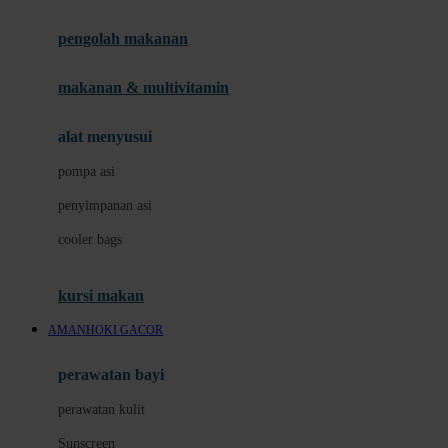
Joie
pengolah makanan
Joolz
Jujube
makanan & multivitamin
K
alat menyusui
Kiddycuts
pompa asi
Kumon
penyimpanan asi
L
cooler bags
Leapfrog
kursi makan
Leclerc
AMANHOKI GACOR
Lee Vierra
Lillebaby
perawatan bayi
Little Bird Told Me
perawatan kulit
Little Miss Janis
Sunscreen