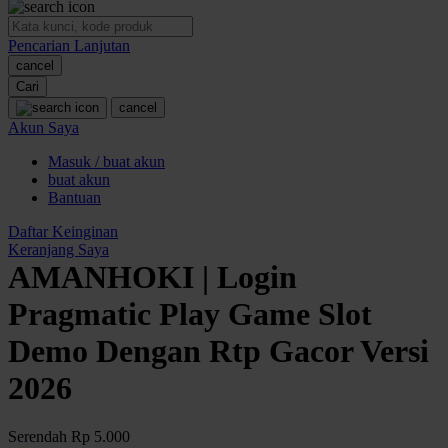
O
Pencarian Lanjutan
Oh Ma Grain
cancel
Okiedog
Cari
cancel
P
Akun Saya
Masuk / buat akun
Peachy
buat akun
Phil & Ted's
Bantuan
Philips Avent
Daftar Keinginan
Keranjang Saya
Pigeon
AMANHOKI | Login
Playgro
Pragmatic Play Game Slot
Poled Global
Demo Dengan Rtp Gacor Versi
Ponycycle
2026
Puma
Pureats
Serendah
Rp 5.000