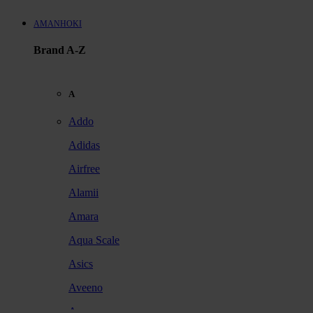
AMANHOKI
Brand A-Z
A
Addo
Adidas
Airfree
Alamii
Amara
Aqua Scale
Asics
Aveeno
Awan