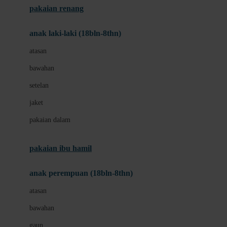
pakaian renang
Bumkins
anak laki-laki (18bln-8thn)
C
atasan
Cetaphil
bawahan
Chicco
setelan
Childlife
jaket
Clevamama
pakaian dalam
Cocolatte
Cottonseeds
pakaian ibu hamil
Cozy N Safe
anak perempuan (18bln-8thn)
Crane
atasan
Cybex
bawahan
D
gaun