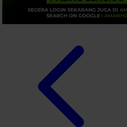
Xootz
Y
Yamatoya
Z
Zaxy
Zoggs
0-9
4Moms
59S