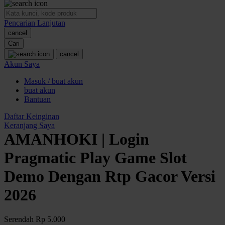
O
Pencarian Lanjutan
Oh Ma Grain
cancel
Okiedog
Cari
cancel
P
Akun Saya
Masuk / buat akun
Peachy
buat akun
Phil & Ted's
Bantuan
Philips Avent
Daftar Keinginan
Keranjang Saya
Pigeon
AMANHOKI | Login
Playgro
Pragmatic Play Game Slot
Poled Global
Demo Dengan Rtp Gacor Versi
Ponycycle
2026
Puma
Pureats
Serendah
Rp 5.000