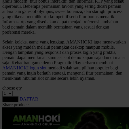
grafis modern, fitur bonus interaktif, dan informasi RTP yang selalu
Squishmallows
diperbarui. Beberapa permainan favorit yang sering dicari pemain
antara lain gates of olympus, sweet bonanza, dan starlight princess
Starbooks
yang dikenal memiliki rtp kompetitif serta fitur bonus menarik.
Informasi rtp yang disediakan dapat menjadi referensi tambahan
Stick-O
bagi pemain dalam memilih permainan yang sesuai dengan
preferensi mereka.
Stokke
Selain koleksi game yang lengkap, AMANHOKI juga menawarkan
Sudocrem
akses yang mudah melalui perangkat desktop maupun mobile.
Dengan tampilan yang responsif dan proses login yang praktis,
Sumimo
pemain dapat menikmati simulasi slot demo kapan saja dan di mana
saja. Kehadiran game demo Pragmatic Play terbaru membuat
Sunnylife
AMANHOKI login slot
menjadi salah satu pilihan populer bagi
pemain yang ingin berlatih strategi, mengenal fitur permainan, dan
Sun-Staches
menikmati hiburan slot online secara lebih nyaman.
Swimava
choose qty
T
DAFTAR
LOGIN
Share product:
Tommee Tippee
Trunki
Tutti Bambini