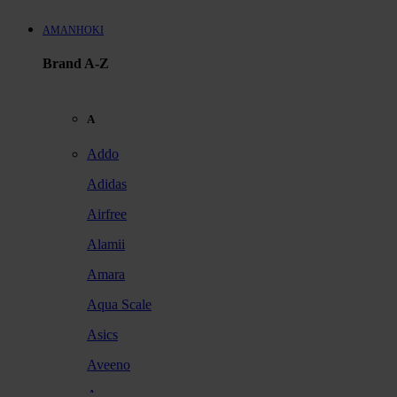
AMANHOKI
Brand A-Z
A
Addo
Adidas
Airfree
Alamii
Amara
Aqua Scale
Asics
Aveeno
Awan