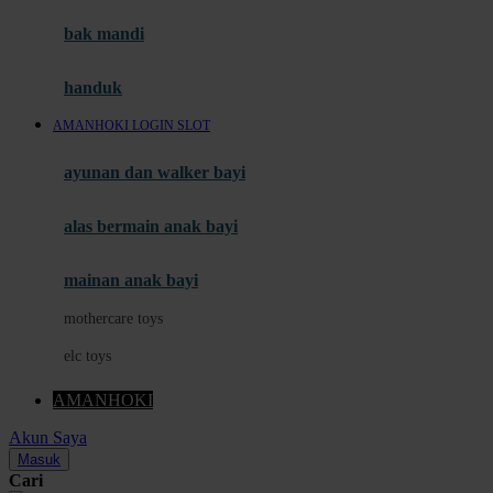
Moby
bak mandi
Momami
handuk
Mothercare
AMANHOKI LOGIN SLOT
Mustela
ayunan dan walker bayi
My Buddy Tag
My K
alas bermain anak bayi
N
mainan anak bayi
Naif
mothercare toys
Nike
elc toys
Nordic Natural
AMANHOKI
Nuby
Akun Saya
Nuna
Masuk
Cari