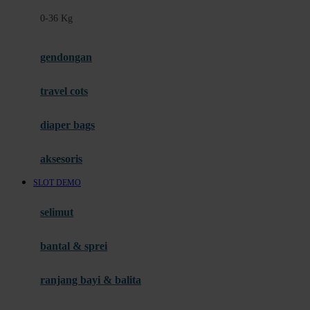
Felt So Sweet
0-36 Kg
Fisher Price
Flipper
gendongan
Friends Of Sally
travel cots
G
diaper bags
Gb
Geko
aksesoris
Graco
SLOT DEMO
Gund
selimut
H
bantal & sprei
Habbie
Haenim
ranjang bayi & balita
Happy Horse