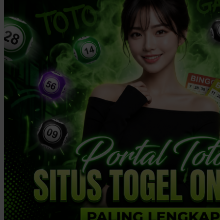
Twistshake
TY Toys
U
V
Veja
Vitaflow
Vtech
W
Waterland
Wellness
X