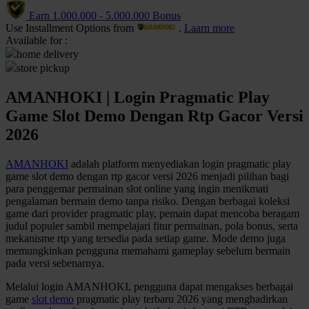
Earn
1.000.000
-
5.000.000
Bonus
Q
Use Installment Options from
.
Laarn more
Available for :
QV Baby
home delivery
store pickup
R
AMANHOKI | Login Pragmatic Play
Real Shades
Game Slot Demo Dengan Rtp Gacor Versi
Red Castle
2026
Ribbon Madness
AMANHOKI
adalah platform menyediakan login pragmatic play
game slot demo dengan rtp gacor versi 2026 menjadi pilihan bagi
S
para penggemar permainan slot online yang ingin menikmati
pengalaman bermain demo tanpa risiko. Dengan berbagai koleksi
Sebamed
game dari provider pragmatic play, pemain dapat mencoba beragam
judul populer sambil mempelajari fitur permainan, pola bonus, serta
Silver Cross
mekanisme rtp yang tersedia pada setiap game. Mode demo juga
memungkinkan pengguna memahami gameplay sebelum bermain
Simply Idea
pada versi sebenarnya.
Skip Hop
Melalui login AMANHOKI, pengguna dapat mengakses berbagai
Spectra
game
slot demo
pragmatic play terbaru 2026 yang menghadirkan