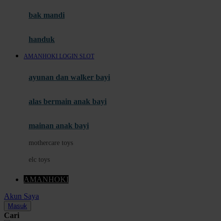
Moby
bak mandi
Momami
handuk
Mothercare
AMANHOKI LOGIN SLOT
Mustela
ayunan dan walker bayi
My Buddy Tag
My K
alas bermain anak bayi
N
mainan anak bayi
Naif
mothercare toys
Nike
elc toys
Nordic Natural
AMANHOKI
Nuby
Akun Saya
Nuna
Masuk
Cari