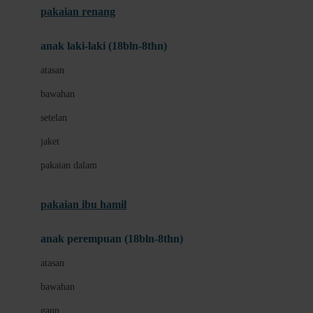
pakaian renang
Bumkins
anak laki-laki (18bln-8thn)
C
atasan
Cetaphil
bawahan
Chicco
setelan
Childlife
jaket
Clevamama
pakaian dalam
Cocolatte
Cottonseeds
pakaian ibu hamil
Cozy N Safe
anak perempuan (18bln-8thn)
Crane
atasan
Cybex
bawahan
D
gaun