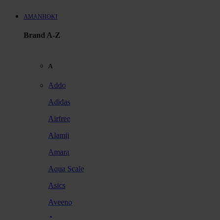
AMANHOKI
Brand A-Z
A
Addo
Adidas
Airfree
Alamii
Amara
Aqua Scale
Asics
Aveeno
Awan