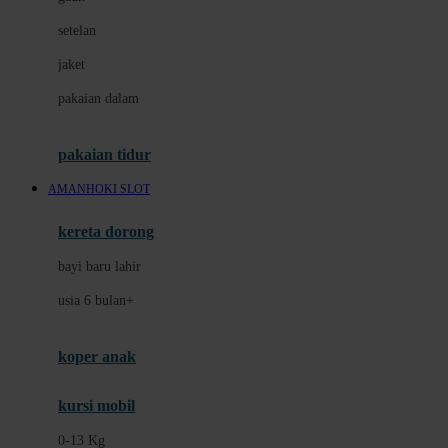
Dae Organics
setelan
Docare
jaket
Doona
pakaian dalam
Down To Earth
Drew
pakaian tidur
Dr. Brown's
AMANHOKI SLOT
E
kereta dorong
ELC
bayi baru lahir
Ergobaby
usia 6 bulan+
Expert Care
koper anak
Ezyroller
kursi mobil
F
0-13 Kg