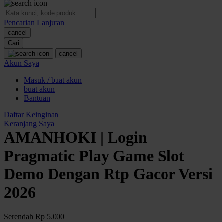
O
Pencarian Lanjutan
Oh Ma Grain
cancel
Okiedog
Cari
cancel
P
Akun Saya
Masuk / buat akun
Peachy
buat akun
Phil & Ted's
Bantuan
Philips Avent
Daftar Keinginan
Keranjang Saya
Pigeon
AMANHOKI | Login
Playgro
Pragmatic Play Game Slot
Poled Global
Demo Dengan Rtp Gacor Versi
Ponycycle
2026
Puma
Pureats
Serendah
Rp 5.000