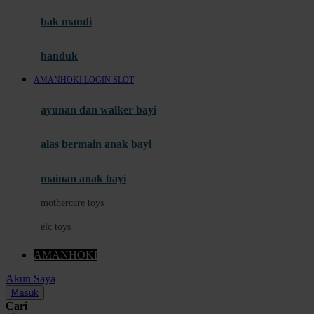
Moby
bak mandi
Momami
handuk
Mothercare
AMANHOKI LOGIN SLOT
Mustela
ayunan dan walker bayi
My Buddy Tag
My K
alas bermain anak bayi
N
mainan anak bayi
Naif
mothercare toys
Nike
elc toys
Nordic Natural
AMANHOKI
Nuby
Akun Saya
Nuna
Masuk
Cari