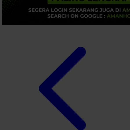
Xootz
Y
Yamatoya
Z
Zaxy
Zoggs
0-9
4Moms
59S