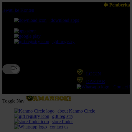
🔱 Pemberitahuan: Selalu pastik
lewati ke Konten
download apps
download app from:
gift registry
Bahasa
ID
LOGIN
DAFTAR
Contact 
Toggle Nav
about Kanmo Circle
gift registry
store finder
contact us