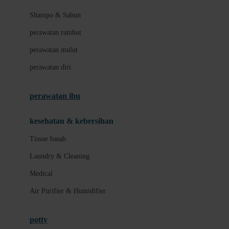
London Taxi
Shampo & Sabun
Love To Dream
perawatan rambut
perawatan mulut
M
perawatan diri
Magformers
Mama's Choice
perawatan ibu
Mamas&Papas
kesehatan & kebersihan
Mamaway
Tissue basah
Maxi Cosi
Laundry & Cleaning
Megabloks
Medical
Micro
Air Purifier & Humidifier
MiDeer
Mimi & Lula
potty
Mini Monkey