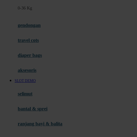
Felt So Sweet
0-36 Kg
Fisher Price
Flipper
gendongan
Friends Of Sally
travel cots
G
diaper bags
Gb
Geko
aksesoris
Graco
SLOT DEMO
Gund
selimut
H
bantal & sprei
Habbie
Haenim
ranjang bayi & balita
Happy Horse