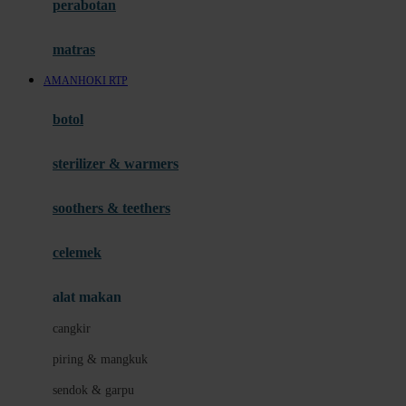
perabotan
Happy Tummy
Hauck
matras
Havaianas
AMANHOKI RTP
Hegen
botol
Hot Wheels
sterilizer & warmers
Hybrid
soothers & teethers
I
Inlacta DHA
celemek
Interlac
alat makan
Ivenet
cangkir
J
piring & mangkuk
Jack N Jill
sendok & garpu