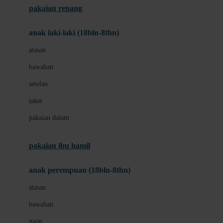
pakaian renang
Bumkins
anak laki-laki (18bln-8thn)
C
atasan
Cetaphil
bawahan
Chicco
setelan
Childlife
jaket
Clevamama
pakaian dalam
Cocolatte
Cottonseeds
pakaian ibu hamil
Cozy N Safe
anak perempuan (18bln-8thn)
Crane
atasan
Cybex
bawahan
D
gaun