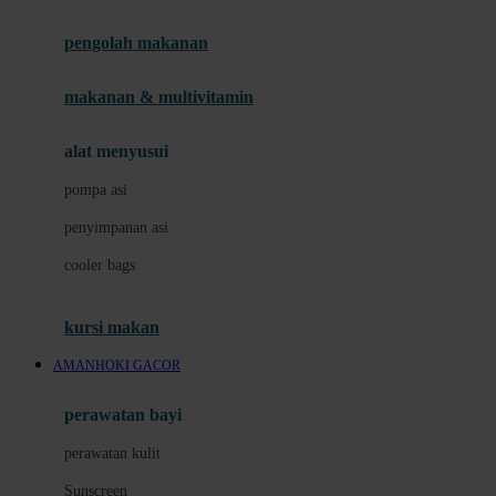
Joie
pengolah makanan
Joolz
Jujube
makanan & multivitamin
K
alat menyusui
Kiddycuts
pompa asi
Kumon
penyimpanan asi
L
cooler bags
Leapfrog
kursi makan
Leclerc
AMANHOKI GACOR
Lee Vierra
Lillebaby
perawatan bayi
Little Bird Told Me
perawatan kulit
Little Miss Janis
Sunscreen