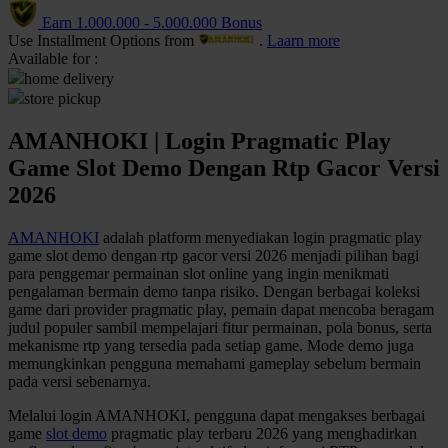
Earn
1.000.000
-
5.000.000
Bonus
Q
Use Installment Options from
.
Laarn more
Available for :
QV Baby
home delivery
store pickup
R
AMANHOKI | Login Pragmatic Play
Real Shades
Game Slot Demo Dengan Rtp Gacor Versi
Red Castle
2026
Ribbon Madness
AMANHOKI
adalah platform menyediakan login pragmatic play
game slot demo dengan rtp gacor versi 2026 menjadi pilihan bagi
S
para penggemar permainan slot online yang ingin menikmati
pengalaman bermain demo tanpa risiko. Dengan berbagai koleksi
Sebamed
game dari provider pragmatic play, pemain dapat mencoba beragam
judul populer sambil mempelajari fitur permainan, pola bonus, serta
Silver Cross
mekanisme rtp yang tersedia pada setiap game. Mode demo juga
memungkinkan pengguna memahami gameplay sebelum bermain
Simply Idea
pada versi sebenarnya.
Skip Hop
Melalui login AMANHOKI, pengguna dapat mengakses berbagai
Spectra
game
slot demo
pragmatic play terbaru 2026 yang menghadirkan