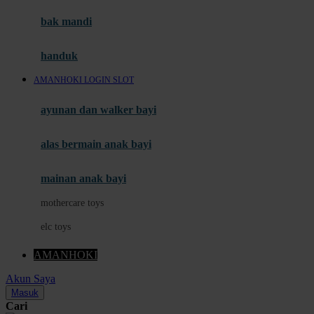
Moby
bak mandi
Momami
handuk
Mothercare
AMANHOKI LOGIN SLOT
Mustela
ayunan dan walker bayi
My Buddy Tag
My K
alas bermain anak bayi
N
mainan anak bayi
Naif
mothercare toys
Nike
elc toys
Nordic Natural
AMANHOKI
Nuby
Akun Saya
Nuna
Masuk
Cari