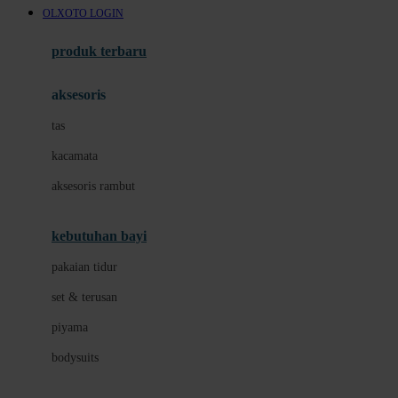
OLXOTO LOGIN
Azetabio
produk terbaru
B
aksesoris
Baabaasheepz
tas
Babiators
kacamata
Baby Dove
aksesoris rambut
Baby Jogger
Baby Rovega
kebutuhan bayi
Babybee
pakaian tidur
Banana Boat
set & terusan
Banz
piyama
Barbie
bodysuits
Beaba