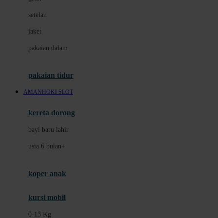
Dae Organics
setelan
Docare
jaket
Doona
pakaian dalam
Down To Earth
Drew
pakaian tidur
Dr. Brown's
AMANHOKI SLOT
E
kereta dorong
ELC
bayi baru lahir
Ergobaby
usia 6 bulan+
Expert Care
koper anak
Ezyroller
kursi mobil
F
0-13 Kg