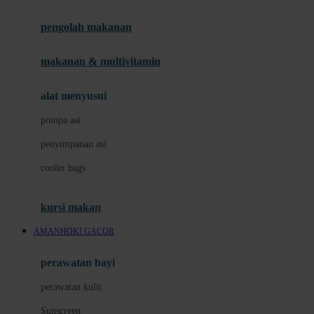
Joie
pengolah makanan
Joolz
Jujube
makanan & multivitamin
K
alat menyusui
Kiddycuts
pompa asi
Kumon
penyimpanan asi
L
cooler bags
Leapfrog
kursi makan
Leclerc
AMANHOKI GACOR
Lee Vierra
Lillebaby
perawatan bayi
Little Bird Told Me
perawatan kulit
Little Miss Janis
Sunscreen