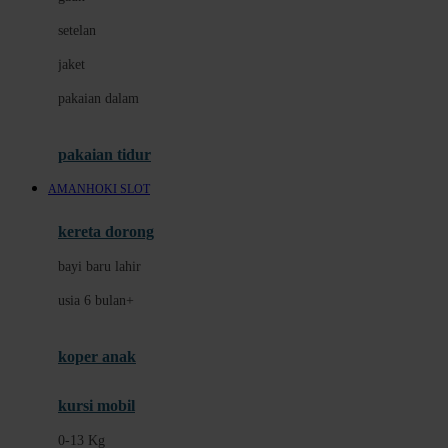
Dae Organics
setelan
Docare
jaket
Doona
pakaian dalam
Down To Earth
Drew
pakaian tidur
Dr. Brown's
AMANHOKI SLOT
E
kereta dorong
ELC
bayi baru lahir
Ergobaby
usia 6 bulan+
Expert Care
koper anak
Ezyroller
kursi mobil
F
0-13 Kg