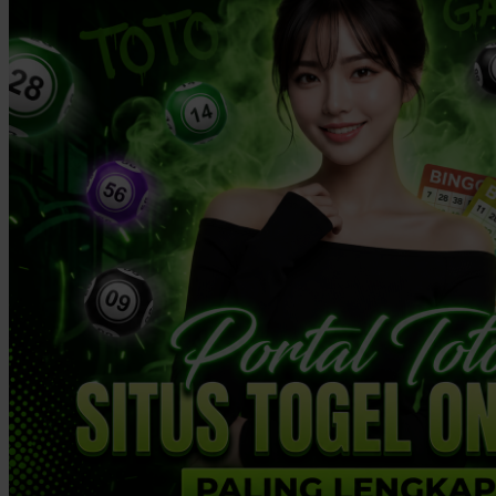
Twistshake
TY Toys
U
V
Veja
Vitaflow
Vtech
W
Waterland
Wellness
X