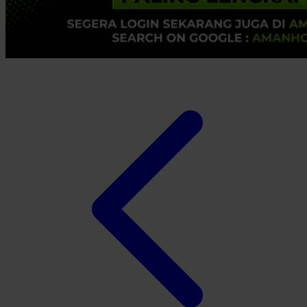
Xootz
Y
Yamatoya
Z
Zaxy
Zoggs
0-9
4Moms
59S