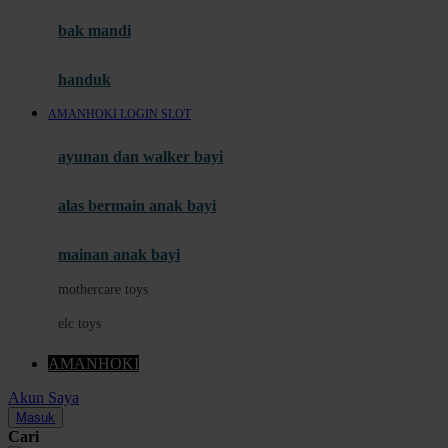
Moby
bak mandi
Momami
handuk
Mothercare
AMANHOKI LOGIN SLOT
Mustela
ayunan dan walker bayi
My Buddy Tag
My K
alas bermain anak bayi
N
mainan anak bayi
Naif
mothercare toys
Nike
elc toys
Nordic Natural
AMANHOKI
Nuby
Akun Saya
Nuna
Masuk
Cari