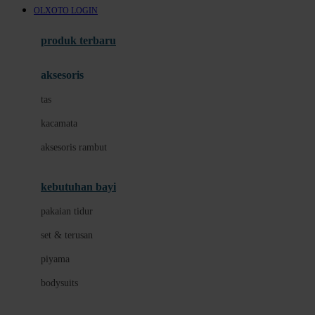
OLXOTO LOGIN
Azetabio
produk terbaru
B
aksesoris
Baabaasheepz
tas
Babiators
kacamata
Baby Dove
aksesoris rambut
Baby Jogger
Baby Rovega
kebutuhan bayi
Babybee
pakaian tidur
Banana Boat
set & terusan
Banz
piyama
Barbie
bodysuits
Beaba