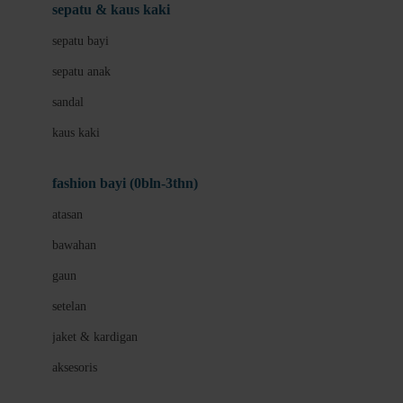
Beauty Barn
sepatu & kaus kaki
Bio Oil
sepatu bayi
Biolane
sepatu anak
Bite Fighters
sandal
Bizzi Growin
kaus kaki
Blackmores
fashion bayi (0bln-3thn)
Blooming Marvellous
atasan
Bonnels
bawahan
Bravado
gaun
Bruder
setelan
Brush Baby
jaket & kardigan
Buds Organics
aksesoris
Bugaboo
Buggygear