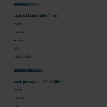
pakaian renang
Bumkins
anak laki-laki (18bln-8thn)
C
atasan
Cetaphil
bawahan
Chicco
setelan
Childlife
jaket
Clevamama
pakaian dalam
Cocolatte
Cottonseeds
pakaian ibu hamil
Cozy N Safe
anak perempuan (18bln-8thn)
Crane
atasan
Cybex
bawahan
D
gaun