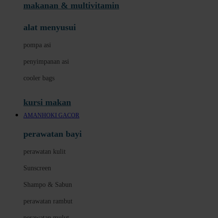
makanan & multivitamin
alat menyusui
pompa asi
penyimpanan asi
cooler bags
kursi makan
AMANHOKI GACOR
perawatan bayi
perawatan kulit
Sunscreen
Shampo & Sabun
perawatan rambut
perawatan mulut