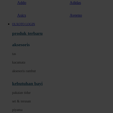
Addo
Adidas
Asics
Aveeno
OLXOTO LOGIN
produk terbaru
aksesoris
tas
kacamata
aksesoris rambut
kebutuhan bayi
pakaian tidur
set & terusan
piyama