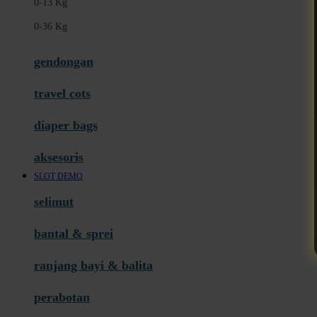
0-13 Kg
0-36 Kg
gendongan
travel cots
diaper bags
aksesoris
SLOT DEMO
selimut
bantal & sprei
ranjang bayi & balita
perabotan