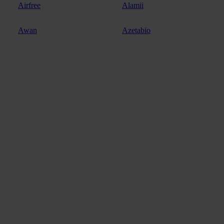
Airfree
Alamii
Awan
Azetabio