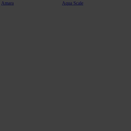
Amara
Aqua Scale