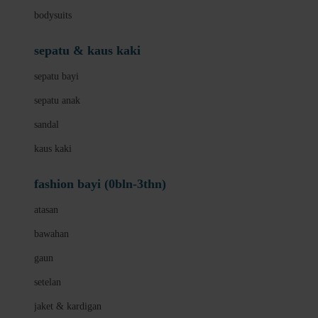
bodysuits
sepatu & kaus kaki
sepatu bayi
sepatu anak
sandal
kaus kaki
fashion bayi (0bln-3thn)
atasan
bawahan
gaun
setelan
jaket & kardigan