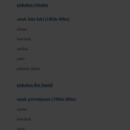
pakaian renang
Bumkins
anak laki-laki (18bln-8thn)
C
atasan
Cetaphil
bawahan
Chicco
setelan
Childlife
jaket
Clevamama
pakaian dalam
Cocolatte
Cottonseeds
pakaian ibu hamil
Cozy N Safe
anak perempuan (18bln-8thn)
Crane
atasan
Cybex
bawahan
D
gaun