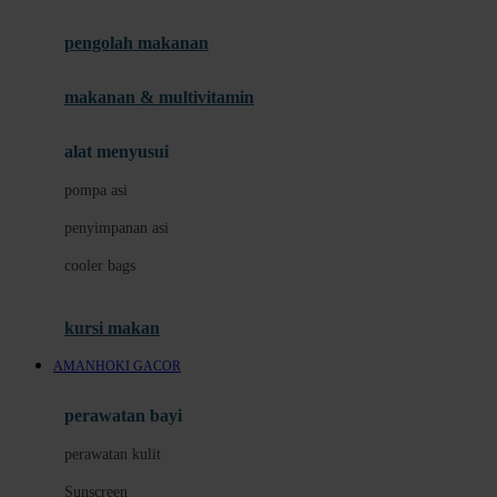
Joie
pengolah makanan
Joolz
Jujube
makanan & multivitamin
K
alat menyusui
Kiddycuts
pompa asi
Kumon
penyimpanan asi
L
cooler bags
Leapfrog
kursi makan
Leclerc
AMANHOKI GACOR
Lee Vierra
Lillebaby
perawatan bayi
Little Bird Told Me
perawatan kulit
Little Miss Janis
Sunscreen