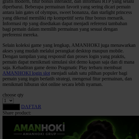
grafis modern, fitur bonus interaktif, dan informasi RTP yang selalu
Squishmallows
diperbarui. Beberapa permainan favorit yang sering dicari pemain
antara lain gates of olympus, sweet bonanza, dan starlight princess
Starbooks
yang dikenal memiliki rtp kompetitif serta fitur bonus menarik.
Informasi rtp yang disediakan dapat menjadi referensi tambahan
Stick-O
bagi pemain dalam memilih permainan yang sesuai dengan
preferensi mereka.
Stokke
Selain koleksi game yang lengkap, AMANHOKI juga menawarkan
Sudocrem
akses yang mudah melalui perangkat desktop maupun mobile.
Dengan tampilan yang responsif dan proses login yang praktis,
Sumimo
pemain dapat menikmati simulasi slot demo kapan saja dan di mana
saja. Kehadiran game demo Pragmatic Play terbaru membuat
Sunnylife
AMANHOKI login slot
menjadi salah satu pilihan populer bagi
pemain yang ingin berlatih strategi, mengenal fitur permainan, dan
Sun-Staches
menikmati hiburan slot online secara lebih nyaman.
Swimava
choose qty
T
DAFTAR
LOGIN
Share product:
Tommee Tippee
Trunki
Tutti Bambini