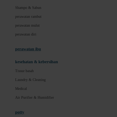
London Taxi
Shampo & Sabun
Love To Dream
perawatan rambut
perawatan mulut
M
perawatan diri
Magformers
Mama's Choice
perawatan ibu
Mamas&Papas
kesehatan & kebersihan
Mamaway
Tissue basah
Maxi Cosi
Laundry & Cleaning
Megabloks
Medical
Micro
Air Purifier & Humidifier
MiDeer
Mimi & Lula
potty
Mini Monkey