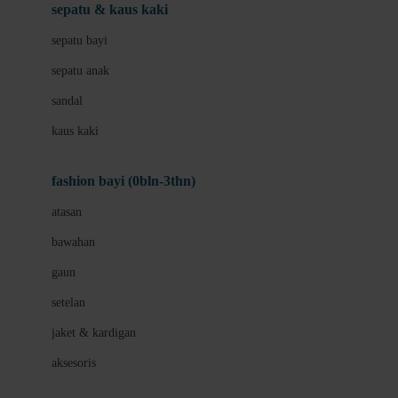
Beauty Barn
sepatu & kaus kaki
Bio Oil
sepatu bayi
Biolane
sepatu anak
Bite Fighters
sandal
Bizzi Growin
kaus kaki
Blackmores
fashion bayi (0bln-3thn)
Blooming Marvellous
atasan
Bonnels
bawahan
Bravado
gaun
Bruder
setelan
Brush Baby
jaket & kardigan
Buds Organics
aksesoris
Bugaboo
Buggygear