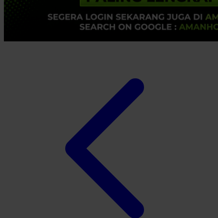
Xootz
Y
Yamatoya
Z
Zaxy
Zoggs
0-9
4Moms
59S