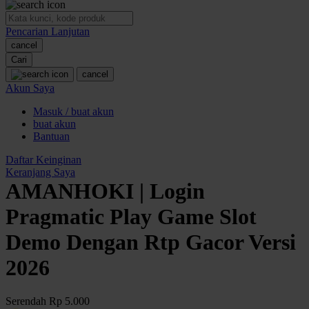
O
Pencarian Lanjutan
Oh Ma Grain
cancel
Okiedog
Cari
cancel
P
Akun Saya
Masuk / buat akun
Peachy
buat akun
Phil & Ted's
Bantuan
Philips Avent
Daftar Keinginan
Keranjang Saya
Pigeon
AMANHOKI | Login
Playgro
Pragmatic Play Game Slot
Poled Global
Demo Dengan Rtp Gacor Versi
Ponycycle
2026
Puma
Pureats
Serendah
Rp 5.000