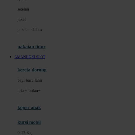
Dae Organics
setelan
Docare
jaket
Doona
pakaian dalam
Down To Earth
Drew
pakaian tidur
Dr. Brown's
AMANHOKI SLOT
E
kereta dorong
ELC
bayi baru lahir
Ergobaby
usia 6 bulan+
Expert Care
koper anak
Ezyroller
kursi mobil
F
0-13 Kg