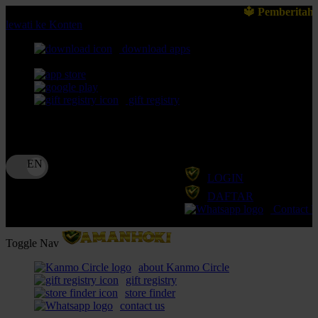
🔱 Pemberitahuan: Selalu past
lewati ke Konten
download apps
download app from:
gift registry
Bahasa
ID
LOGIN
DAFTAR
Contact 
Toggle Nav
about Kanmo Circle
gift registry
store finder
contact us