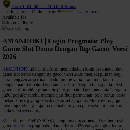
Earn
1.000.000
-
5.000.000
Bonus
Q
Use Installment Options from
.
Laarn more
Available for :
QV Baby
home delivery
store pickup
R
AMANHOKI | Login Pragmatic Play
Real Shades
Game Slot Demo Dengan Rtp Gacor Versi
Red Castle
2026
Ribbon Madness
AMANHOKI
adalah platform menyediakan login pragmatic play
game slot demo dengan rtp gacor versi 2026 menjadi pilihan bagi
S
para penggemar permainan slot online yang ingin menikmati
pengalaman bermain demo tanpa risiko. Dengan berbagai koleksi
Sebamed
game dari provider pragmatic play, pemain dapat mencoba beragam
judul populer sambil mempelajari fitur permainan, pola bonus, serta
Silver Cross
mekanisme rtp yang tersedia pada setiap game. Mode demo juga
memungkinkan pengguna memahami gameplay sebelum bermain
Simply Idea
pada versi sebenarnya.
Skip Hop
Melalui login AMANHOKI, pengguna dapat mengakses berbagai
Spectra
game
slot demo
pragmatic play terbaru 2026 yang menghadirkan