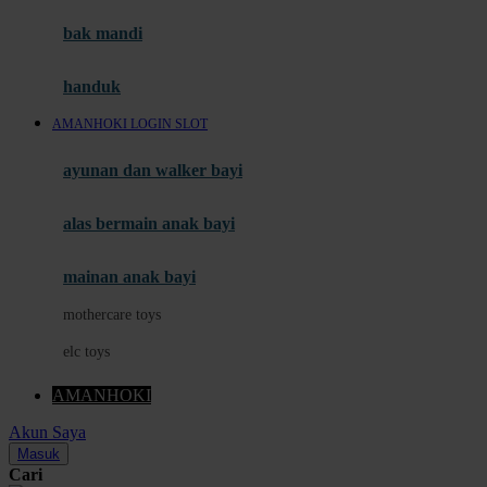
Moby
bak mandi
Momami
handuk
Mothercare
AMANHOKI LOGIN SLOT
Mustela
ayunan dan walker bayi
My Buddy Tag
My K
alas bermain anak bayi
N
mainan anak bayi
Naif
mothercare toys
Nike
elc toys
Nordic Natural
AMANHOKI
Nuby
Akun Saya
Nuna
Masuk
Cari