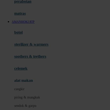
perabotan
Happy Tummy
Hauck
matras
Havaianas
AMANHOKI RTP
Hegen
botol
Hot Wheels
sterilizer & warmers
Hybrid
soothers & teethers
I
Inlacta DHA
celemek
Interlac
alat makan
Ivenet
cangkir
J
piring & mangkuk
Jack N Jill
sendok & garpu