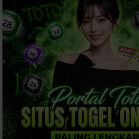
Twistshake
TY Toys
U
V
Veja
Vitaflow
Vtech
W
Waterland
Wellness
X