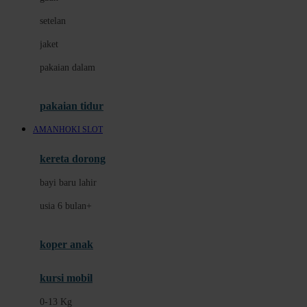
Dae Organics
setelan
Docare
jaket
Doona
pakaian dalam
Down To Earth
Drew
pakaian tidur
Dr. Brown's
AMANHOKI SLOT
E
kereta dorong
ELC
bayi baru lahir
Ergobaby
usia 6 bulan+
Expert Care
koper anak
Ezyroller
kursi mobil
F
0-13 Kg