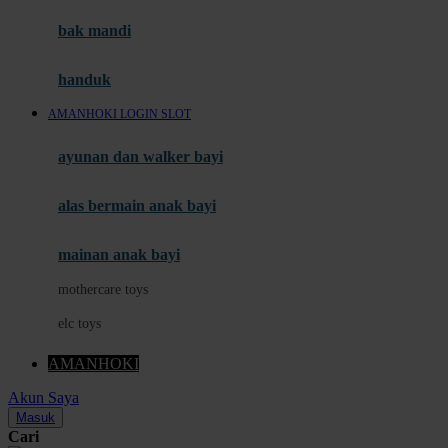
Moby
bak mandi
Momami
handuk
Mothercare
AMANHOKI LOGIN SLOT
Mustela
ayunan dan walker bayi
My Buddy Tag
My K
alas bermain anak bayi
N
mainan anak bayi
Naif
mothercare toys
Nike
elc toys
Nordic Natural
AMANHOKI
Nuby
Akun Saya
Nuna
Masuk
Cari