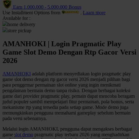
Earn
1.000.000
-
5.000.000
Bonus
Q
Use Installment Options from
.
Laarn more
Available for :
QV Baby
home delivery
store pickup
R
AMANHOKI | Login Pragmatic Play
Real Shades
Game Slot Demo Dengan Rtp Gacor Versi
Red Castle
2026
Ribbon Madness
AMANHOKI
adalah platform menyediakan login pragmatic play
game slot demo dengan rtp gacor versi 2026 menjadi pilihan bagi
S
para penggemar permainan slot online yang ingin menikmati
pengalaman bermain demo tanpa risiko. Dengan berbagai koleksi
Sebamed
game dari provider pragmatic play, pemain dapat mencoba beragam
judul populer sambil mempelajari fitur permainan, pola bonus, serta
Silver Cross
mekanisme rtp yang tersedia pada setiap game. Mode demo juga
memungkinkan pengguna memahami gameplay sebelum bermain
Simply Idea
pada versi sebenarnya.
Skip Hop
Melalui login AMANHOKI, pengguna dapat mengakses berbagai
Spectra
game
slot demo
pragmatic play terbaru 2026 yang menghadirkan