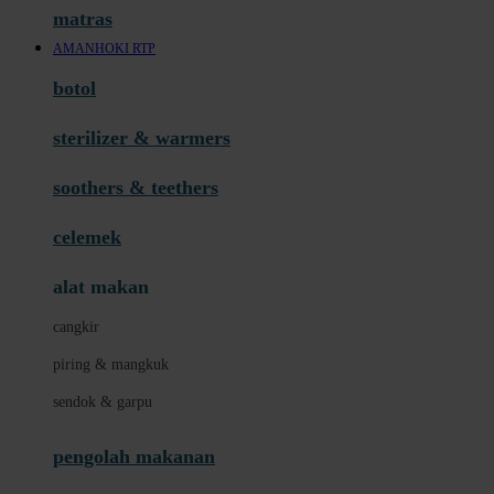
matras
AMANHOKI RTP
botol
sterilizer & warmers
soothers & teethers
celemek
alat makan
cangkir
piring & mangkuk
sendok & garpu
pengolah makanan