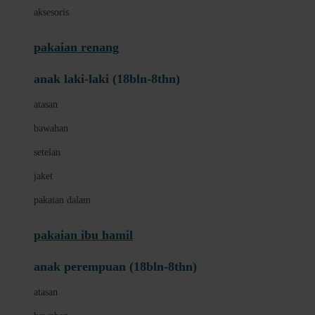
aksesoris
pakaian renang
anak laki-laki (18bln-8thn)
atasan
bawahan
setelan
jaket
pakaian dalam
pakaian ibu hamil
anak perempuan (18bln-8thn)
atasan