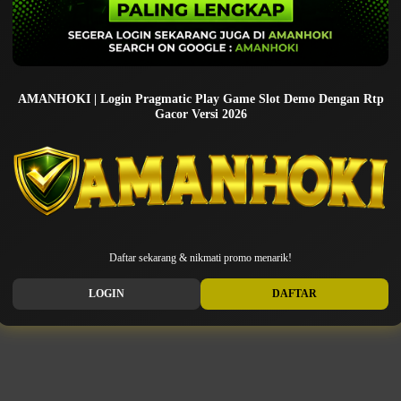
AMANHOKI | Login Pragmatic Play Game Slot Demo Dengan Rtp
Gacor Versi 2026
Daftar sekarang & nikmati promo menarik!
LOGIN
DAFTAR