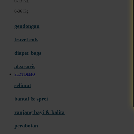
0-13 Kg
0-36 Kg
gendongan
travel cots
diaper bags
aksesoris
SLOT DEMO
selimut
bantal & sprei
ranjang bayi & balita
perabotan