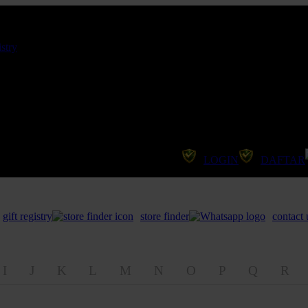
istry
LOGIN
DAFTAR
gift registry
store finder
contact 
I
J
K
L
M
N
O
P
Q
R